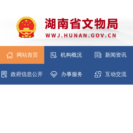
网站首页
机构概况
新闻资讯
政府信息公开
办事服务
互动交流