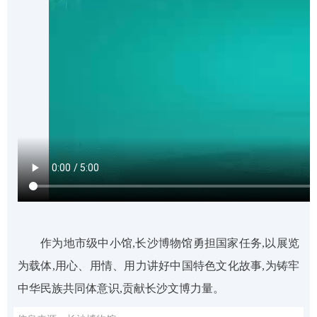
作为地市级中小馆,
长沙博物馆
勇担国家任务,以展览
为载体,用心、用情、用力讲好中国特色文化故事,为
铸牢
中华民族共同体意识
,贡献长沙文博力量。