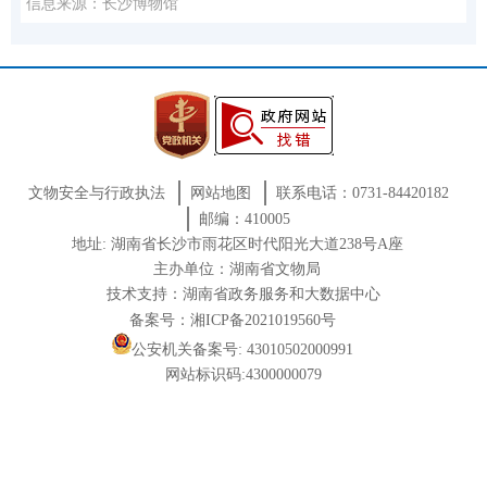
信息来源：长沙博物馆
文物安全与行政执法
网站地图
联系电话：0731-84420182
邮编：410005
地址: 湖南省长沙市雨花区时代阳光大道238号A座
主办单位：湖南省文物局
技术支持：湖南省政务服务和大数据中心
备案号：湘ICP备2021019560号
公安机关备案号: 43010502000991
网站标识码:4300000079