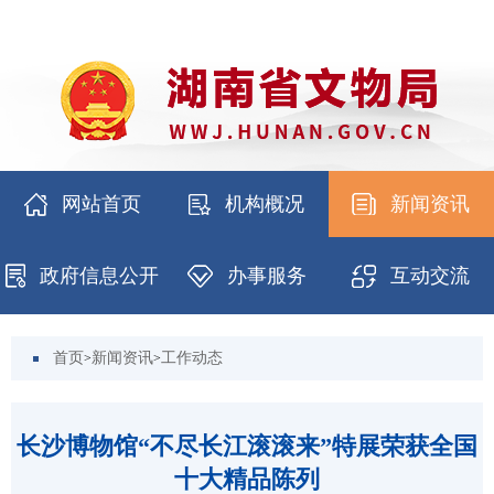
网站首页
机构概况
新闻资讯
政府信息公开
办事服务
互动交流
首页
新闻资讯
工作动态
>
>
长沙博物馆“不尽长江滚滚来”特展荣获全国
十大精品陈列