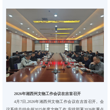
2026年湘西州文物工作会议在吉首召开
4月7日
,
2026年湘西州文物工作会议在吉首召开。会
议系统总结全州2025年度文物工作
,
安排部署
2026年重点