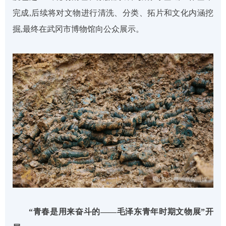
完成,后续将对文物进行清洗、分类、拓片和文化内涵挖
掘,最终在武冈市博物馆向公众展示。
“青春是用来奋斗的——毛泽东青年时期文物展”开