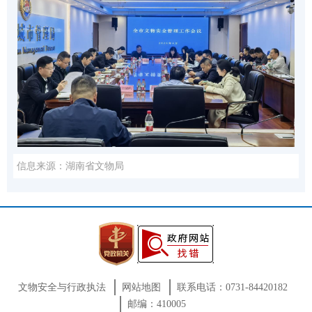
信息来源：湖南省文物局
文物安全与行政执法
网站地图
联系电话：0731-84420182
邮编：410005