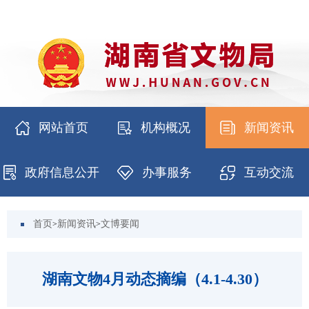
网站首页
机构概况
新闻资讯
政府信息公开
办事服务
互动交流
首页
新闻资讯
文博要闻
>
>
湖南文物4月动态摘编（4.1-4.30）