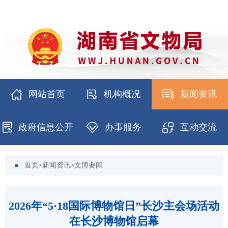
网站首页
机构概况
新闻资讯
政府信息公开
办事服务
互动交流
首页
新闻资讯
文博要闻
>
>
2026年“5·18国际博物馆日”长沙主会场活动
在长沙博物馆启幕