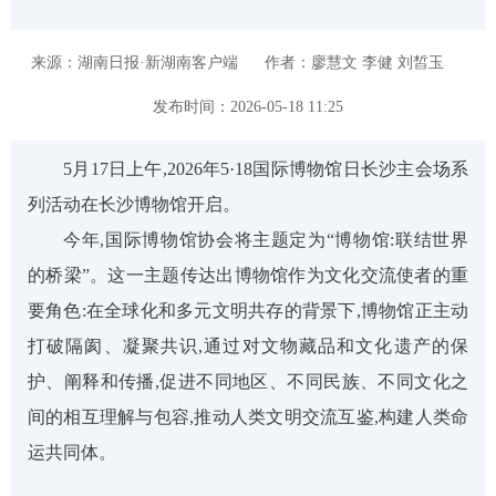
来源：湖南日报·新湖南客户端
作者：廖慧文 李健 刘皙玉
发布时间：2026-05-18 11:25
5月17日上午,2026年5·18国际博物馆日长沙主会场系
列活动在长沙博物馆开启。
今年,国际博物馆协会将主题定为“博物馆:联结世界
的桥梁”。这一主题传达出博物馆作为文化交流使者的重
要角色:在全球化和多元文明共存的背景下,博物馆正主动
打破隔阂、凝聚共识,通过对文物藏品和文化遗产的保
护、阐释和传播,促进不同地区、不同民族、不同文化之
间的相互理解与包容,推动人类文明交流互鉴,构建人类命
运共同体。