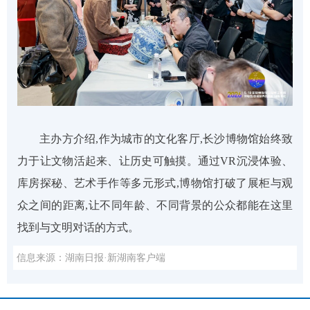
主办方介绍,作为城市的文化客厅,长沙博物馆始终致
力于让文物活起来、让历史可触摸。通过VR沉浸体验、
库房探秘、艺术手作等多元形式,博物馆打破了展柜与观
众之间的距离,让不同年龄、不同背景的公众都能在这里
找到与文明对话的方式。
信息来源：湖南日报·新湖南客户端