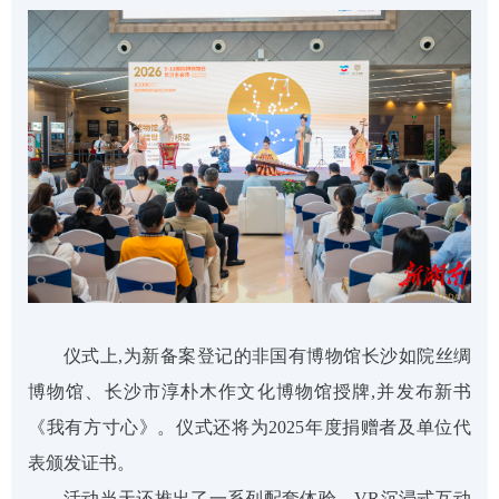
仪式上,为新备案登记的非国有博物馆长沙如院丝绸
博物馆、长沙市淳朴木作文化博物馆授牌,并发布新书
《我有方寸心》。仪式还将为2025年度捐赠者及单位代
表颁发证书。
活动当天还推出了一系列配套体验。VR沉浸式互动