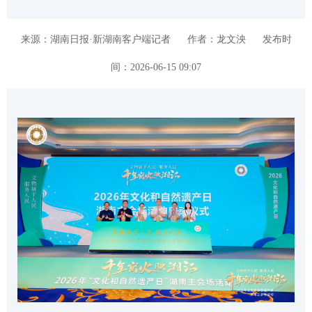
来源：湖南日报·新湖南客户端记者
作者：龙文泱
发布时
间：2026-06-15 09:07