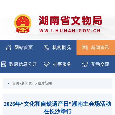
网站首页
机构概况
新闻资讯
政府信息公开
办事服务
互动交流
首页
新闻资讯
图片新闻
>
>
2026年“文化和自然遗产日”湖南主会场活动
在长沙举行