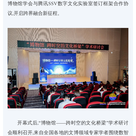
博物馆学会与腾讯SSV数字文化实验室签订框架合作协
议,开启跨界融合新征程。
开幕式后,“博物馆——跨时空的文化桥梁”学术研讨
会顺利召开,来自全国各地的文博领域专家学者围绕数智