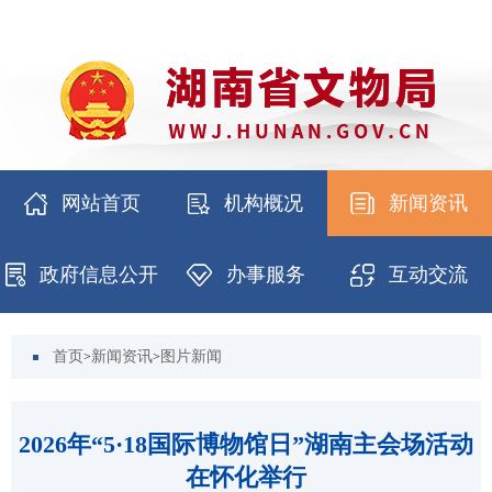
网站首页
机构概况
新闻资讯
政府信息公开
办事服务
互动交流
首页
新闻资讯
图片新闻
>
>
2026年“5·18国际博物馆日”湖南主会场活动
在怀化举行