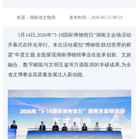
来源：湖南省文物局
发布时间：2026-05-15 09:51
5月14日,2026年“5·18国际博物馆日”湖南主会场活动
开幕式在怀化举行。本次活动紧扣“博物馆:联结世界的桥
梁”年度主题,全面展现湖南博物馆事业在改革创新、文旅
融合、数字赋能与文明互鉴等方面取得的丰硕成果,为全
省文博事业高质量发展注入新动能。