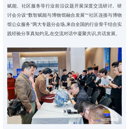
赋能、社区服务等行业前沿议题开展深度交流研讨。研
讨会分设“数智赋能与博物馆融合发展”“社区连接与博物
馆公众服务”两大专题分会场,来自全国的行业骨干结合实
践经验分享真知灼见,在交流对话中凝聚共识,共话发展。