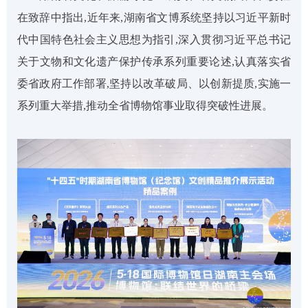
在致辞中指出,近年来,湖南省文博系统坚持以习近平新时
代中国特色社会主义思想为指引,深入贯彻习近平总书记
关于文物和文化遗产保护传承系列重要论述,认真落实省
委省政府工作部署,坚持以改革破局、以创新提质,实施一
系列重大举措,推动全省博物馆事业取得突破性进展。