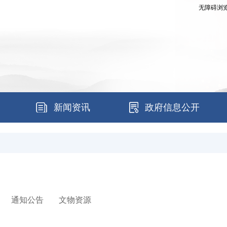
无障碍浏
新闻资讯
政府信息公开
通知公告
文物资源