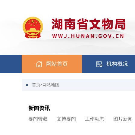
网站首页
机构概况
首页
网站地图
>
新闻资讯
要闻转载
文博要闻
工作动态
图片新闻