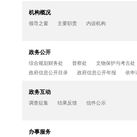
机构概况
领导之窗
主要职责
内设机构
政务公开
综合规划财务处
督察处
文物保护与考古处
政府信息公开目录
政府信息公开年报
依申
政务互动
调查征集
结果反馈
信件公示
办事服务