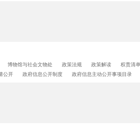
博物馆与社会文物处
政策法规
政策解读
权责清
请公开
政府信息公开制度
政府信息主动公开事项目录