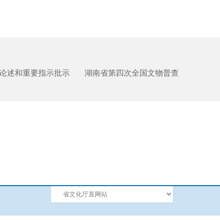
论述和重要指示批示
湖南省第四次全国文物普查