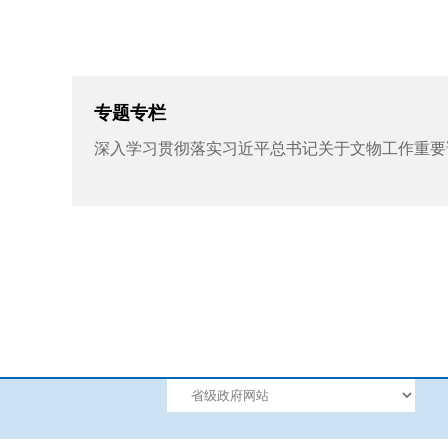
专题专栏
深入学习贯彻落实习近平总书记关于文物工作重要