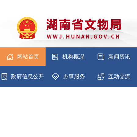
网站首页
机构概况
新闻资讯
政府信息公开
办事服务
互动交流